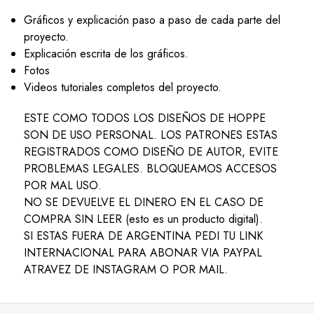
Gráficos y explicación paso a paso de cada parte del
proyecto.
Explicación escrita de los gráficos.
Fotos
Videos tutoriales completos del proyecto.
ESTE COMO TODOS LOS DISEÑOS DE HOPPE
SON DE USO PERSONAL. LOS PATRONES ESTAS
REGISTRADOS COMO DISEÑO DE AUTOR, EVITE
PROBLEMAS LEGALES. BLOQUEAMOS ACCESOS
POR MAL USO.
NO SE DEVUELVE EL DINERO EN EL CASO DE
COMPRA SIN LEER (esto es un producto digital).
SI ESTAS FUERA DE ARGENTINA PEDI TU LINK
INTERNACIONAL PARA ABONAR VIA PAYPAL
ATRAVEZ DE INSTAGRAM O POR MAIL.