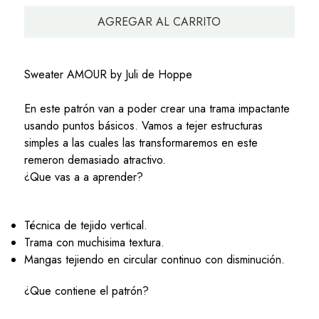
AGREGAR AL CARRITO
Sweater AMOUR by Juli de Hoppe
En este patrón van a poder crear una trama impactante
usando puntos básicos. Vamos a tejer estructuras
simples a las cuales las transformaremos en este
remeron demasiado atractivo.
¿Que vas a a aprender?
Técnica de tejido vertical.
Trama con muchisima textura.
Mangas tejiendo en circular continuo con disminución.
¿Que contiene el patrón?