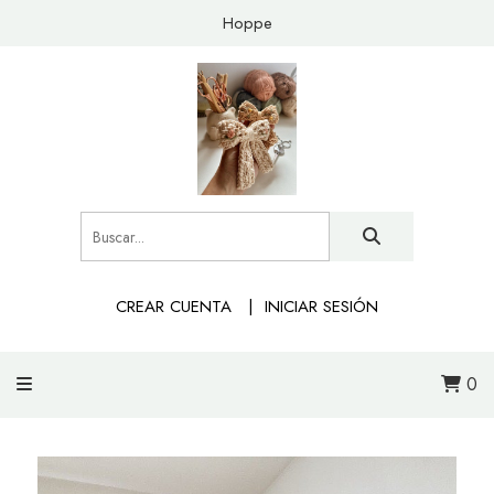
Hoppe
CREAR CUENTA
INICIAR SESIÓN
0