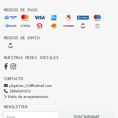
MEDIOS DE PAGO
MEDIOS DE ENVÍO
NUESTRAS REDES SOCIALES
CONTACTO
juligalvan_03@hotmail.com
3884541003
Botón de arrepentimiento
NEWSLETTER
SUSCRIBIRME