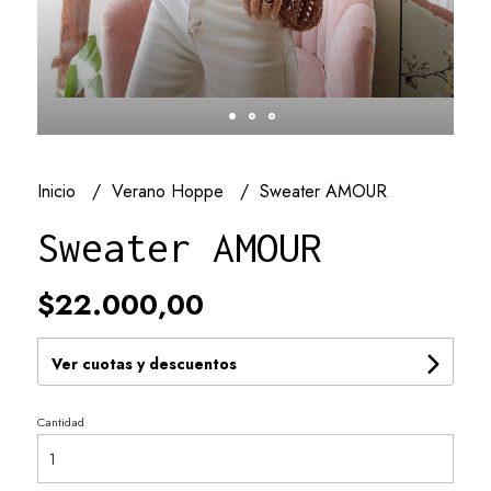
Inicio
Verano Hoppe
Sweater AMOUR
Sweater AMOUR
$22.000,00
Ver cuotas y descuentos
Cantidad