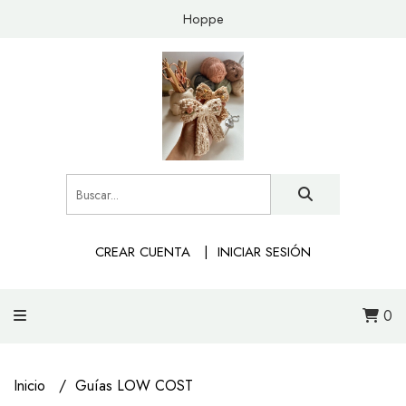
Hoppe
CREAR CUENTA
INICIAR SESIÓN
0
Inicio
Guías LOW COST