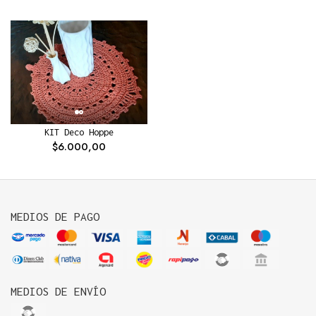
KIT Deco Hoppe
$6.000,00
MEDIOS DE PAGO
MEDIOS DE ENVÍO