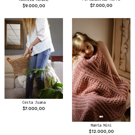
$7.000,00
$9.000,00
Cesta Juana
$7.000,00
Manta Nini
$12.000,00