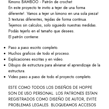
Kimono BAMBOO - Patrón de crochet
En este proyecto te invito a tejer de una forma
diferente!. Vamos a tejer un kimono en una sola pieza!
3 texturas diferentes, tejidas de forma continua.
Tejemos sin calculos, solo siguiedo nuestras medidas.
Podás tejerlo en el tamaño que desees.
El patrón contiene:
Paso a paso escrito completo.
Muchos graficos de todo el proceso.
Explicaciones escritas y en video.
Dibujos de estructura para alivianar el aprendizaje de la
estructura.
Video paso a paso de todo el proyecto completo.
ESTE COMO TODOS LOS DISEÑOS DE HOPPE
SON DE USO PERSONAL. LOS PATRONES ESTAN
REGISTRADOS COMO DISEÑO DE AUTOR, EVITE
PROBLEMAS LEGALES. BLOQUEAMOS ACCESOS