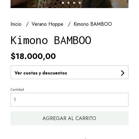
Inicio
Verano Hoppe
Kimono BAMBOO
Kimono BAMBOO
$18.000,00
Ver cuotas y descuentos
Cantidad
AGREGAR AL CARRITO