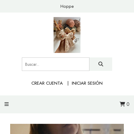
Hoppe
CREAR CUENTA
INICIAR SESIÓN
0