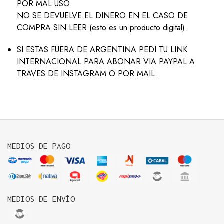
POR MAL USO.
NO SE DEVUELVE EL DINERO EN EL CASO DE
COMPRA SIN LEER (esto es un producto digital).
SI ESTAS FUERA DE ARGENTINA PEDI TU LINK
INTERNACIONAL PARA ABONAR VIA PAYPAL A
TRAVES DE INSTAGRAM O POR MAIL.
MEDIOS DE PAGO
MEDIOS DE ENVÍO