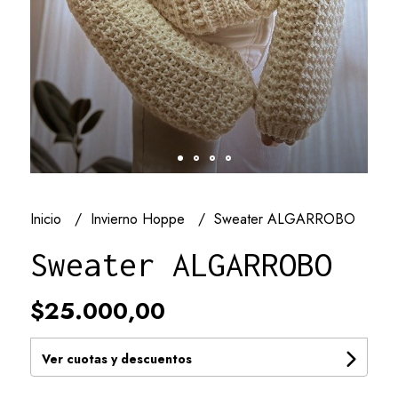
Inicio
Invierno Hoppe
Sweater ALGARROBO
Sweater ALGARROBO
$25.000,00
Ver cuotas y descuentos