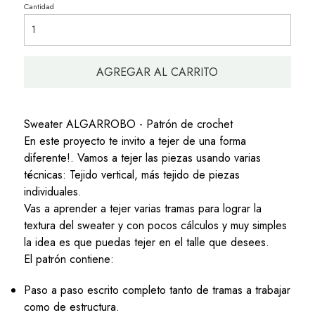
Cantidad
AGREGAR AL CARRITO
Sweater ALGARROBO - Patrón de crochet
En este proyecto te invito a tejer de una forma
diferente!. Vamos a tejer las piezas usando varias
técnicas: Tejido vertical, más tejido de piezas
individuales.
Vas a aprender a tejer varias tramas para lograr la
textura del sweater y con pocos cálculos y muy simples
la idea es que puedas tejer en el talle que desees.
El patrón contiene:
Paso a paso escrito completo tanto de tramas a trabajar
como de estructura.