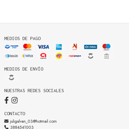
MEDIOS DE PAGO
MEDIOS DE ENVÍO
NUESTRAS REDES SOCIALES
CONTACTO
juligalvan_03@hotmail.com
3884541003