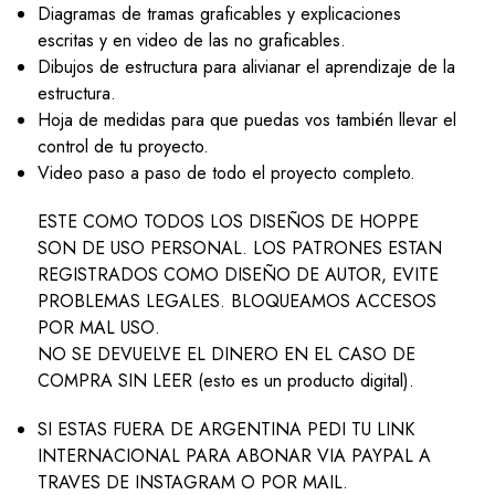
Diagramas de tramas graficables y explicaciones
escritas y en video de las no graficables.
Dibujos de estructura para alivianar el aprendizaje de la
estructura.
Hoja de medidas para que puedas vos también llevar el
control de tu proyecto.
Video paso a paso de todo el proyecto completo.
ESTE COMO TODOS LOS DISEÑOS DE HOPPE
SON DE USO PERSONAL. LOS PATRONES ESTAN
REGISTRADOS COMO DISEÑO DE AUTOR, EVITE
PROBLEMAS LEGALES. BLOQUEAMOS ACCESOS
POR MAL USO.
NO SE DEVUELVE EL DINERO EN EL CASO DE
COMPRA SIN LEER (esto es un producto digital).
SI ESTAS FUERA DE ARGENTINA PEDI TU LINK
INTERNACIONAL PARA ABONAR VIA PAYPAL A
TRAVES DE INSTAGRAM O POR MAIL.