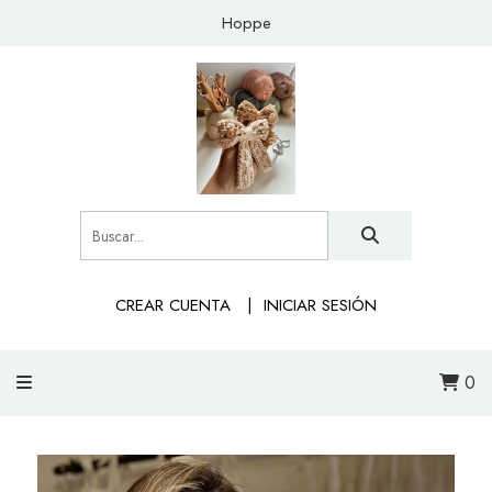
Hoppe
CREAR CUENTA
INICIAR SESIÓN
0