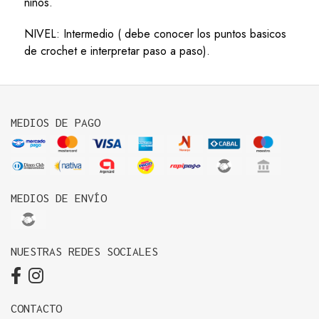
niños.
NIVEL: Intermedio ( debe conocer los puntos basicos
de crochet e interpretar paso a paso).
MEDIOS DE PAGO
MEDIOS DE ENVÍO
NUESTRAS REDES SOCIALES
CONTACTO