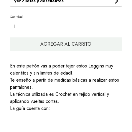
Ver cuotas y descuentos
Cantidad
AGREGAR AL CARRITO
En este patrón vas a poder tejer estos Leggins muy
calentitos y sin limites de edad!.
Te enseño a partir de medidas básicas a realizar estos
pantalones.
La técnica utilizada es Crochet en tejido vertical y
aplicando vueltas cortas.
La guía cuenta con: