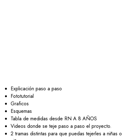
Explicación paso a paso
Fototutorial
Graficos
Esquemas
Tabla de medidas desde RN A 8 AÑOS
Videos donde se teje paso a paso el proyecto.
2 tramas distintas para que puedas tejerles a niñas o