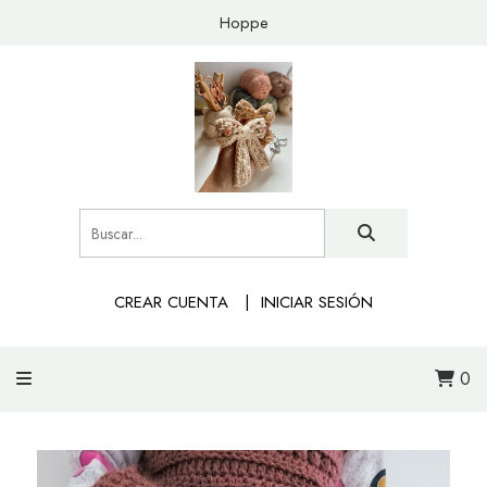
Hoppe
CREAR CUENTA
INICIAR SESIÓN
0