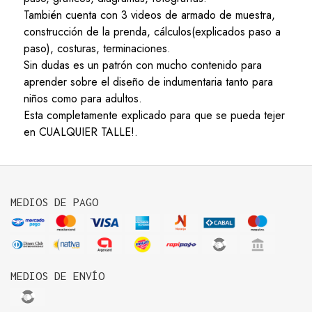
También cuenta con 3 videos de armado de muestra,
construcción de la prenda, cálculos(explicados paso a
paso), costuras, terminaciones.
Sin dudas es un patrón con mucho contenido para
aprender sobre el diseño de indumentaria tanto para
niños como para adultos.
Esta completamente explicado para que se pueda tejer
en CUALQUIER TALLE!.
MEDIOS DE PAGO
MEDIOS DE ENVÍO