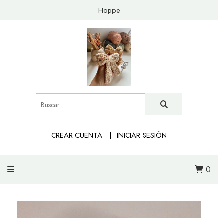
Hoppe
CREAR CUENTA
INICIAR SESIÓN
0