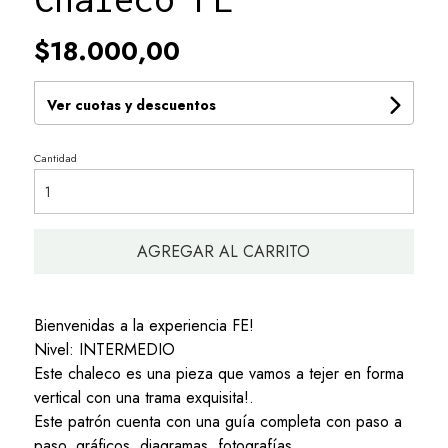
$18.000,00
Ver cuotas y descuentos
Cantidad
AGREGAR AL CARRITO
Bienvenidas a la experiencia FE!
Nivel: INTERMEDIO
Este chaleco es una pieza que vamos a tejer en forma
vertical con una trama exquisita!.
Este patrón cuenta con una guía completa con paso a
paso, gráficos, diagramas, fotografías.