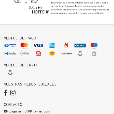
MEDIOS DE PAGO
MEDIOS DE ENVÍO
NUESTRAS REDES SOCIALES
CONTACTO
juligalvan_03@hotmail.com