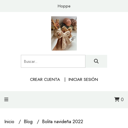
Hoppe
CREAR CUENTA
INICIAR SESIÓN
0
Inicio
Blog
Bolita navideña 2022