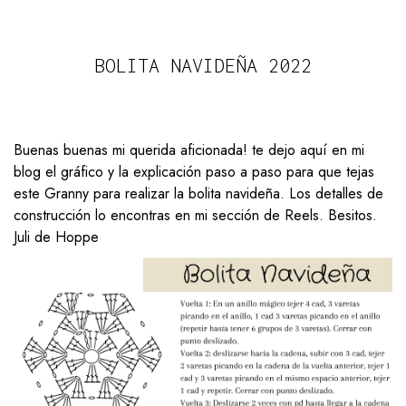
BOLITA NAVIDEÑA 2022
Buenas buenas mi querida aficionada! te dejo aquí en mi
blog el gráfico y la explicación paso a paso para que tejas
este Granny para realizar la bolita navideña. Los detalles de
construcción lo encontras en mi sección de Reels. Besitos.
Juli de Hoppe